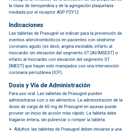
la clase de tienopiridina y de la agregación plaquetaria
mediada por el receptor ADP P2Y12.
Indicaciones
​Las tabletas de Prasugrel se indican para la prevención de
eventos aterotrombóticos en pacientes con síndrome
coronario agudo (es decir, angina inestable, infarto al
miocardio sin elevación del segmento ST [AI/IMSEST] o
infarto al miocardio con elevación del segmento ST
[IMEST] que hayan sido manejados con una intervención
coronaria percutánea (ICP).
Dosis y Vía de Administración
​Para uso oral. Las tabletas de Prasugrel pueden
administrarse con o sin alimentos. La administración de la
dosis de carga de 60 mg de Prasugrel en ayunas puede
proveer un inicio de acción más rápido. La tableta debe
tragarse entera, sin pulverizar o romper la tableta.
Adultos: las tabletas de Prasugrel deben iniciarse a una