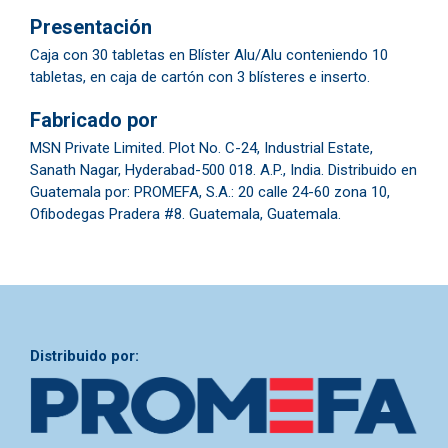
Presentación
​Caja con 30 tabletas en Blíster Alu/Alu conteniendo 10
tabletas, en caja de cartón con 3 blísteres e inserto.
Fabricado por
​​MSN Private Limited. Plot No. C-24, Industrial Estate,
Sanath Nagar, Hyderabad-500 018. A.P., India. Distribuido en
Guatemala por: PROMEFA, S.A.: 20 calle 24-60 zona 10,
Ofibodegas Pradera #8. Guatemala, Guatemala.
Distribuido por: