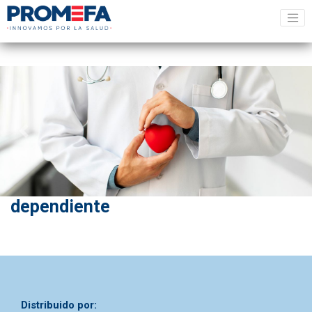
Previous
Next
dependiente
Distribuido por: