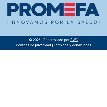
© 2026 | Desarrollado por
PWG
Politicas de privacidad | Terminos y condiciones